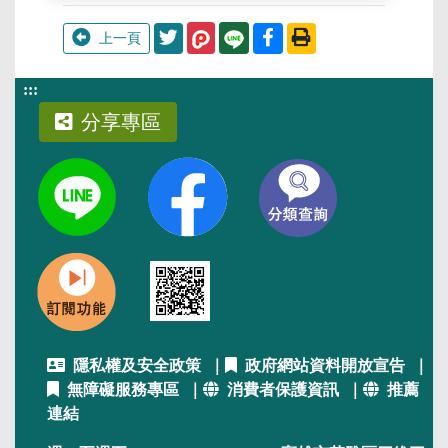
分享至Twitter
分享至Facebook
列印此頁
上一頁
:::
分享專區
隱私權及安全政策
｜
政府網站資料開放宣告
｜
無障礙服務專區
｜
消費者保護資訊
｜
推薦
連結