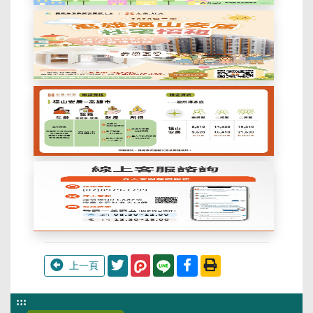
分享至Twitter
分享至Facebook
列印此頁
上一頁
:::