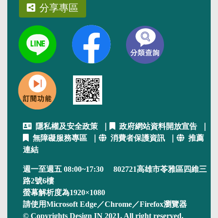
分享專區
隱私權及安全政策
｜
政府網站資料開放宣告
｜
無障礙服務專區
｜
消費者保護資訊
｜
推薦
連結
週一至週五 08:00~17:30 802721高雄市苓雅區四維三
路2號6樓
螢幕解析度為1920×1080
請使用Microsoft Edge／Chrome／Firefox瀏覽器
© Copyrights Design IN 2021. All right reserved.