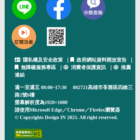
隱私權及安全政策
｜
政府網站資料開放宣告
｜
無障礙服務專區
｜
消費者保護資訊
｜
推薦
連結
週一至週五 08:00~17:30 802721高雄市苓雅區四維三
路2號6樓
螢幕解析度為1920×1080
請使用Microsoft Edge／Chrome／Firefox瀏覽器
© Copyrights Design IN 2021. All right reserved.