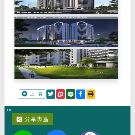
分享至Twitter
分享至Facebook
列印此頁
上一頁
:::
分享專區