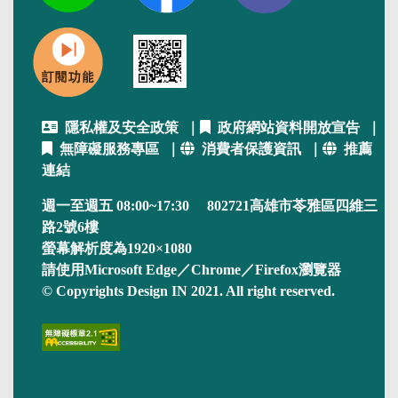
隱私權及安全政策
｜
政府網站資料開放宣告
｜
無障礙服務專區
｜
消費者保護資訊
｜
推薦
連結
週一至週五 08:00~17:30 802721高雄市苓雅區四維三
路2號6樓
螢幕解析度為1920×1080
請使用Microsoft Edge／Chrome／Firefox瀏覽器
© Copyrights Design IN 2021. All right reserved.