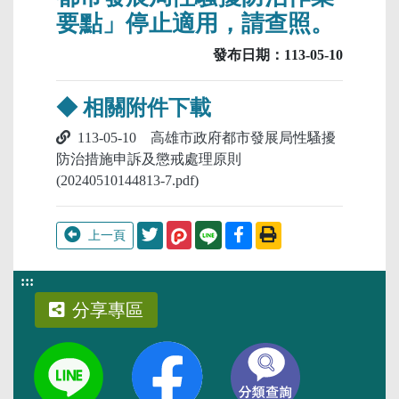
要點」停止適用，請查照。
發布日期：113-05-10
◆ 相關附件下載
113-05-10 高雄市政府都市發展局性騷擾
防治措施申訴及懲戒處理原則
(20240510144813-7.pdf)
分享至Twitter
分享至Facebook
列印此頁
上一頁
:::
分享專區