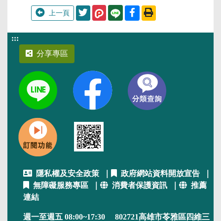
分享至Twitter
分享至Facebook
列印此頁
上一頁
:::
分享專區
隱私權及安全政策
｜
政府網站資料開放宣告
｜
無障礙服務專區
｜
消費者保護資訊
｜
推薦
連結
週一至週五 08:00~17:30 802721高雄市苓雅區四維三