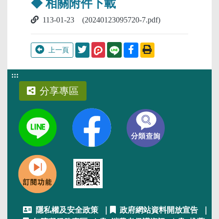
◆ 相關附件下載
113-01-23 (20240123095720-7.pdf)
分享至Twitter
分享至Facebook
列印此頁
上一頁
:::
分享專區
隱私權及安全政策
｜
政府網站資料開放宣告
｜