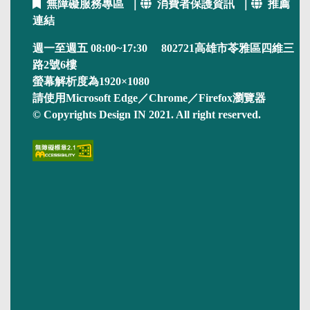
無障礙服務專區
｜
消費者保護資訊
｜
推薦
連結
週一至週五 08:00~17:30 802721高雄市苓雅區四維三
路2號6樓
螢幕解析度為1920×1080
請使用Microsoft Edge／Chrome／Firefox瀏覽器
© Copyrights Design IN 2021. All right reserved.