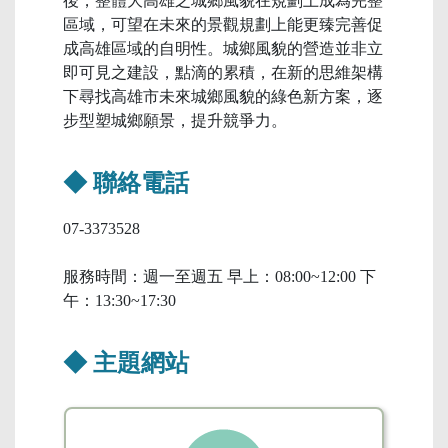
後，整體大高雄之城鄉風貌在規劃上成為完整
區域，可望在未來的景觀規劃上能更臻完善促
成高雄區域的自明性。城鄉風貌的營造並非立
即可見之建設，點滴的累積，在新的思維架構
下尋找高雄市未來城鄉風貌的綠色新方案，逐
步型塑城鄉願景，提升競爭力。
◆ 聯絡電話
07-3373528
服務時間：週一至週五 早上：08:00~12:00 下
午：13:30~17:30
◆ 主題網站