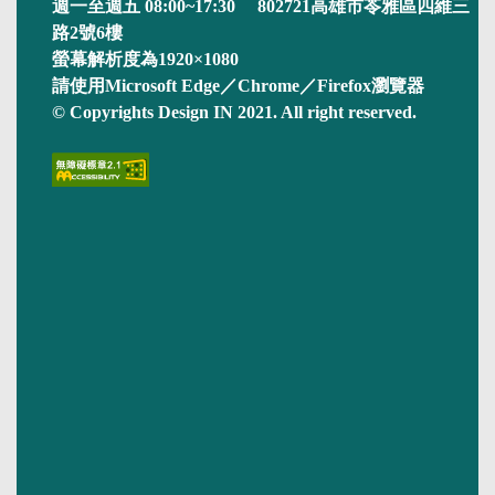
週一至週五 08:00~17:30 802721高雄市苓雅區四維三
路2號6樓
螢幕解析度為1920×1080
請使用Microsoft Edge／Chrome／Firefox瀏覽器
© Copyrights Design IN 2021. All right reserved.