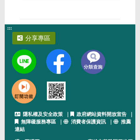
:::
分享專區
隱私權及安全政策
｜
政府網站資料開放宣告
｜
無障礙服務專區
｜
消費者保護資訊
｜
推薦
連結