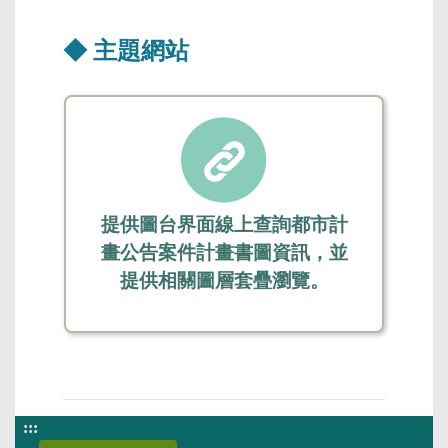
◆ 主題網站
提供圖台界面線上查詢都市計
畫公告案件計畫書圖資訊，並
提供相關圖層套疊瀏覽。
:::