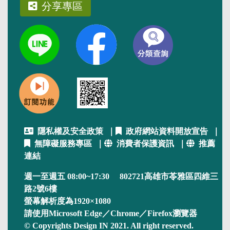
分享專區
隱私權及安全政策
｜
政府網站資料開放宣告
｜
無障礙服務專區
｜
消費者保護資訊
｜
推薦
連結
週一至週五 08:00~17:30 802721高雄市苓雅區四維三
路2號6樓
螢幕解析度為1920×1080
請使用Microsoft Edge／Chrome／Firefox瀏覽器
© Copyrights Design IN 2021. All right reserved.