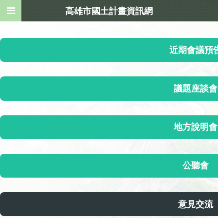
高雄市國土計畫資訊網