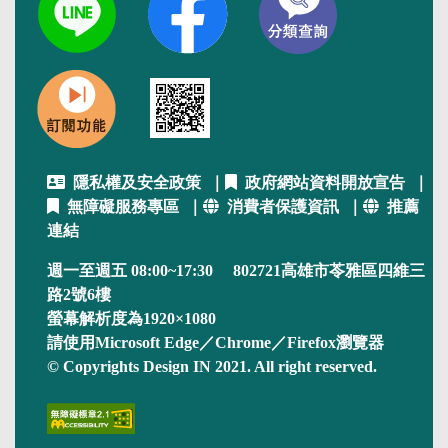
隱私權及安全政策
｜
政府網站資料開放宣告
｜
無障礙服務專區
｜
消費者保護資訊
｜
推薦
連結
週一至週五 08:00~17:30 802721高雄市苓雅區四維三
路2號6樓
螢幕解析度為1920×1080
請使用Microsoft Edge／Chrome／Firefox瀏覽器
© Copyrights Design IN 2021. All right reserved.