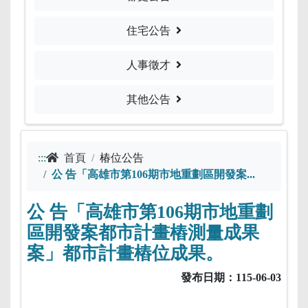
住宅公告
人事徵才
其他公告