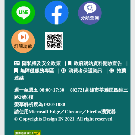
隱私權及安全政策
｜
政府網站資料開放宣告
｜
無障礙服務專區
｜
消費者保護資訊
｜
推薦
連結
週一至週五 08:00~17:30 802721高雄市苓雅區四維三
路2號6樓
螢幕解析度為1920×1080
請使用Microsoft Edge／Chrome／Firefox瀏覽器
© Copyrights Design IN 2021. All right reserved.