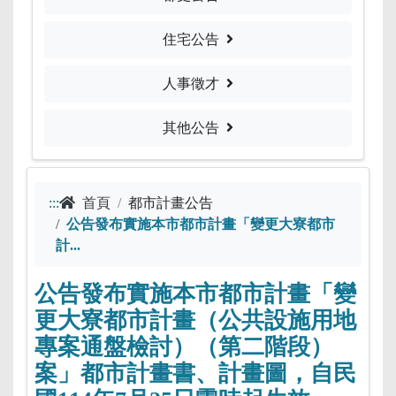
住宅公告
人事徵才
其他公告